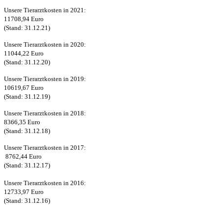
Unsere Tierarztkosten in 2021:
11708,94 Euro
(Stand: 31.12.21)
Unsere Tierarztkosten in 2020:
11044,22 Euro
(Stand: 31.12.20)
Unsere Tierarztkosten in 2019:
10619,67 Euro
(Stand: 31.12.19)
Unsere Tierarztkosten in 2018:
8366,35 Euro
(Stand: 31.12.18)
Unsere Tierarztkosten in 2017:
8762,44 Euro
(Stand: 31.12.17)
Unsere Tierarztkosten in 2016:
12733,97 Euro
(Stand: 31.12.16)