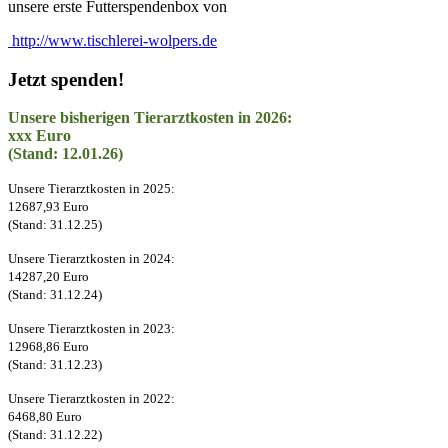
unsere erste Futterspendenbox von
http://www.tischlerei-wolpers.de
Jetzt spenden!
Unsere bisherigen Tierarztkosten in 2026:
xxx Euro
(Stand: 12.01.26)
Unsere Tierarztkosten in 2025:
12687,93 Euro
(Stand: 31.12.25)
Unsere Tierarztkosten in 2024:
14287,20 Euro
(Stand: 31.12.24)
Unsere Tierarztkosten in 2023:
12968,86 Euro
(Stand: 31.12.23)
Unsere Tierarztkosten in 2022:
6468,80 Euro
(Stand: 31.12.22)