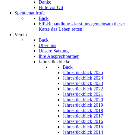
Danke
Hilfe vor Ort
Spendenaufrufe
Back
FIP-Behandlung - lasst uns gemeinsam dieser
Katze das Leben retten!
Verein
Back
Über uns
Unsere Satzung
Ihre Ansprechpartner
Jahresrückblicke
Back
Jahresrückblick 2025
Jahresrückblick 2024
Jahresrückblick 2023
Jahresrückblick 2022
Jahresrückblick 2021
Jahresrückblick 2020
Jahresrückblick 2019
Jahresrückblick 2018
Jahresrückblick 2017
Jahresrückblick 2016
Jahresrückblick 2015
Jahresrückblick 2014