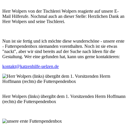
Herr Wolpers von der Tischlerei Wolpers reagierte auf unsere E-
Mail Hilferufe. Nochmal auch an dieser Stelle: Herzlichen Dank an
Herr Wolpers und seine Tischlerei.
Nun ist sie fertig und ich möchte diese wunderschöne - unsere erste
- Futterspendenbox niemanden vorenthalten. Noch ist sie etwas
"nackt", aber wir sind bereits auf der Suche nach Ideen für die
Gestaltung. Wer eine gefunden hat, kann uns gerne kontaktieren:
kontakt@katzenhilfe-uelzen.de
Herr Wolpers (links) übergibt dem 1. Vorsitzenden Herrn Hoffmann
(rechts) die Futterspendenbox