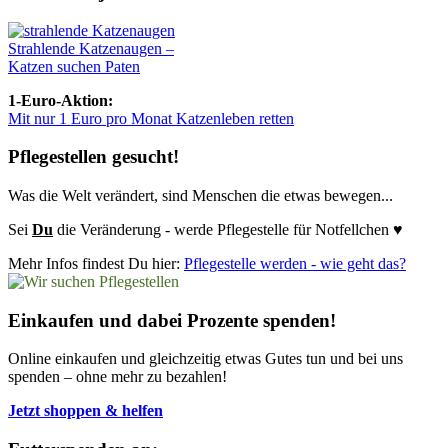
Strahlende Katzenaugen –
Katzen suchen Paten
1-Euro-Aktion:
Mit nur 1 Euro pro Monat Katzenleben retten
Pflegestellen gesucht!
Was die Welt verändert, sind Menschen die etwas bewegen...
Sei
Du
die Veränderung - werde Pflegestelle für Notfellchen ♥
Mehr Infos findest Du hier:
Pflegestelle werden - wie geht das?
Einkaufen und dabei Prozente spenden!
Online einkaufen und gleichzeitig etwas Gutes tun und bei uns
spenden – ohne mehr zu bezahlen!
Jetzt shoppen & helfen