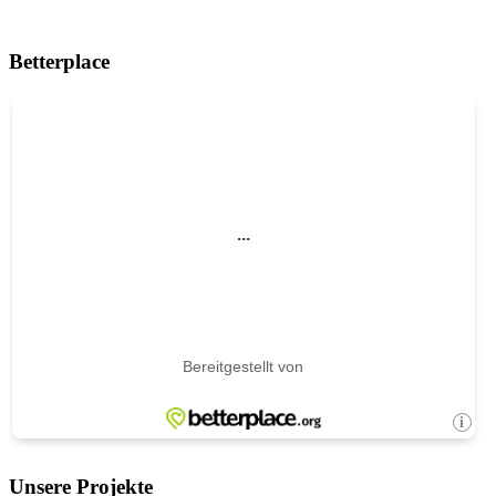
Betterplace
Unsere Projekte