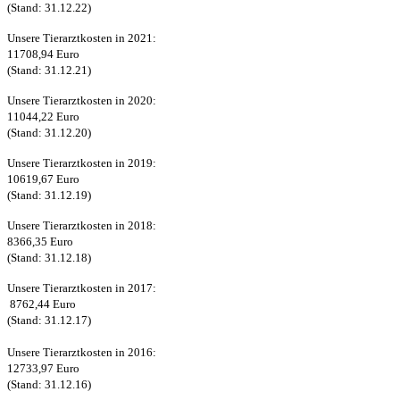
(Stand: 31.12.22)
Unsere Tierarztkosten in 2021:
11708,94 Euro
(Stand: 31.12.21)
Unsere Tierarztkosten in 2020:
11044,22 Euro
(Stand: 31.12.20)
Unsere Tierarztkosten in 2019:
10619,67 Euro
(Stand: 31.12.19)
Unsere Tierarztkosten in 2018:
8366,35 Euro
(Stand: 31.12.18)
Unsere Tierarztkosten in 2017:
8762,44 Euro
(Stand: 31.12.17)
Unsere Tierarztkosten in 2016:
12733,97 Euro
(Stand: 31.12.16)