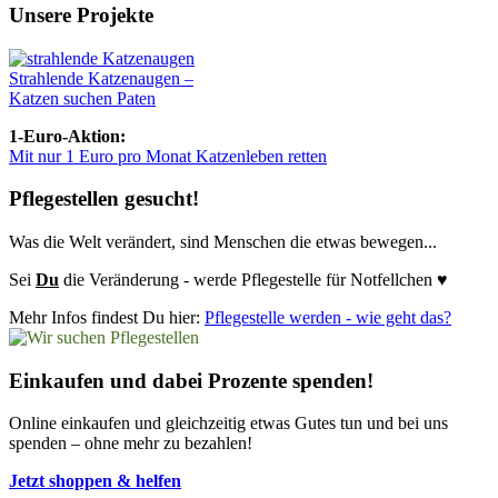
Unsere Projekte
Strahlende Katzenaugen –
Katzen suchen Paten
1-Euro-Aktion:
Mit nur 1 Euro pro Monat Katzenleben retten
Pflegestellen gesucht!
Was die Welt verändert, sind Menschen die etwas bewegen...
Sei
Du
die Veränderung - werde Pflegestelle für Notfellchen ♥
Mehr Infos findest Du hier:
Pflegestelle werden - wie geht das?
Einkaufen und dabei Prozente spenden!
Online einkaufen und gleichzeitig etwas Gutes tun und bei uns
spenden – ohne mehr zu bezahlen!
Jetzt shoppen & helfen