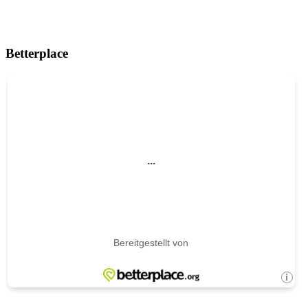
Betterplace