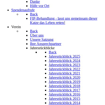
Danke
Hilfe vor Ort
Spendenaufrufe
Back
FIP-Behandlung - lasst uns gemeinsam dieser
Katze das Leben retten!
Verein
Back
Über uns
Unsere Satzung
Ihre Ansprechpartner
Jahresrückblicke
Back
Jahresrückblick 2025
Jahresrückblick 2024
Jahresrückblick 2023
Jahresrückblick 2022
Jahresrückblick 2021
Jahresrückblick 2020
Jahresrückblick 2019
Jahresrückblick 2018
Jahresrückblick 2017
Jahresrückblick 2016
Jahresrückblick 2015
Jahresrückblick 2014