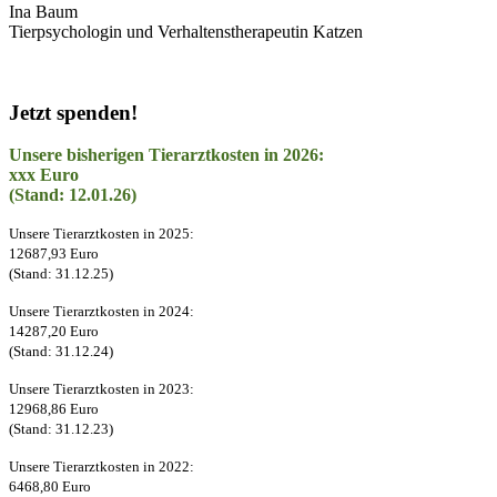
Ina Baum
Tierpsychologin und Verhaltenstherapeutin Katzen
Jetzt spenden!
Unsere bisherigen Tierarztkosten in 2026:
xxx Euro
(Stand: 12.01.26)
Unsere Tierarztkosten in 2025:
12687,93 Euro
(Stand: 31.12.25)
Unsere Tierarztkosten in 2024:
14287,20 Euro
(Stand: 31.12.24)
Unsere Tierarztkosten in 2023:
12968,86 Euro
(Stand: 31.12.23)
Unsere Tierarztkosten in 2022:
6468,80 Euro