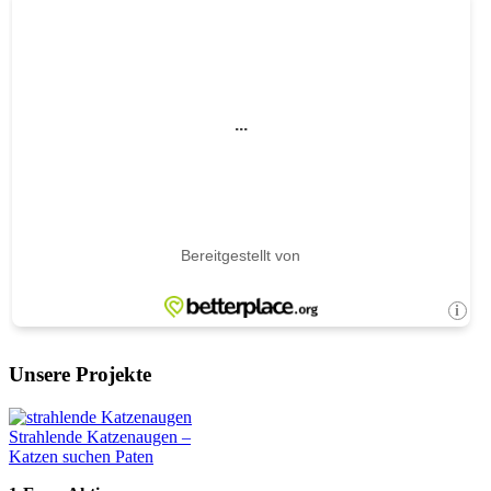
Unsere Projekte
Strahlende Katzenaugen –
Katzen suchen Paten