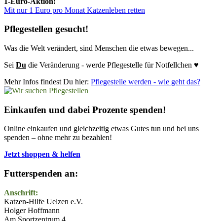
1-Euro-Aktion:
Mit nur 1 Euro pro Monat Katzenleben retten
Pflegestellen gesucht!
Was die Welt verändert, sind Menschen die etwas bewegen...
Sei
Du
die Veränderung - werde Pflegestelle für Notfellchen ♥
Mehr Infos findest Du hier:
Pflegestelle werden - wie geht das?
Einkaufen und dabei Prozente spenden!
Online einkaufen und gleichzeitig etwas Gutes tun und bei uns
spenden – ohne mehr zu bezahlen!
Jetzt shoppen & helfen
Futterspenden an:
Anschrift:
Katzen-Hilfe Uelzen e.V.
Holger Hoffmann
Am Sportzentrum 4