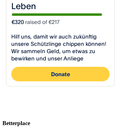
Betterplace