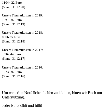
11044,22 Euro
(Stand: 31.12.20)
Unsere Tierarztkosten in 2019:
10619,67 Euro
(Stand: 31.12.19)
Unsere Tierarztkosten in 2018:
8366,35 Euro
(Stand: 31.12.18)
Unsere Tierarztkosten in 2017:
8762,44 Euro
(Stand: 31.12.17)
Unsere Tierarztkosten in 2016:
12733,97 Euro
(Stand: 31.12.16)
Um weiterhin Notfellchen helfen zu können, bitten wir Euch um
Unterstützung.
Jeder Euro zählt und hilft!