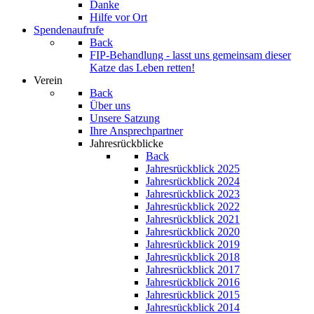
Danke
Hilfe vor Ort
Spendenaufrufe
Back
FIP-Behandlung - lasst uns gemeinsam dieser
Katze das Leben retten!
Verein
Back
Über uns
Unsere Satzung
Ihre Ansprechpartner
Jahresrückblicke
Back
Jahresrückblick 2025
Jahresrückblick 2024
Jahresrückblick 2023
Jahresrückblick 2022
Jahresrückblick 2021
Jahresrückblick 2020
Jahresrückblick 2019
Jahresrückblick 2018
Jahresrückblick 2017
Jahresrückblick 2016
Jahresrückblick 2015
Jahresrückblick 2014