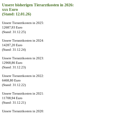
Unsere bisherigen Tierarztkosten in 2026:
xxx Euro
(Stand: 12.01.26)
Unsere Tierarztkosten in 2025:
12687,93 Euro
(Stand: 31.12.25)
Unsere Tierarztkosten in 2024:
14287,20 Euro
(Stand: 31.12.24)
Unsere Tierarztkosten in 2023:
12968,86 Euro
(Stand: 31.12.23)
Unsere Tierarztkosten in 2022:
6468,80 Euro
(Stand: 31.12.22)
Unsere Tierarztkosten in 2021:
11708,94 Euro
(Stand: 31.12.21)
Unsere Tierarztkosten in 2020: