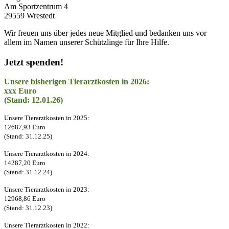
Am Sportzentrum 4
29559 Wrestedt
Wir freuen uns über jedes neue Mitglied und bedanken uns vor
allem im Namen unserer Schützlinge für Ihre Hilfe.
Jetzt spenden!
Unsere bisherigen Tierarztkosten in 2026:
xxx Euro
(Stand: 12.01.26)
Unsere Tierarztkosten in 2025:
12687,93 Euro
(Stand: 31.12.25)
Unsere Tierarztkosten in 2024:
14287,20 Euro
(Stand: 31.12.24)
Unsere Tierarztkosten in 2023:
12968,86 Euro
(Stand: 31.12.23)
Unsere Tierarztkosten in 2022: