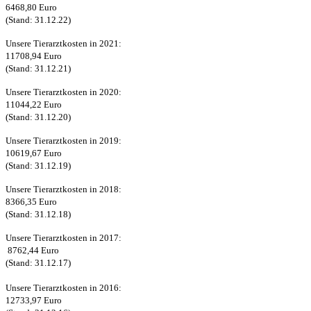
6468,80 Euro
(Stand: 31.12.22)
Unsere Tierarztkosten in 2021:
11708,94 Euro
(Stand: 31.12.21)
Unsere Tierarztkosten in 2020:
11044,22 Euro
(Stand: 31.12.20)
Unsere Tierarztkosten in 2019:
10619,67 Euro
(Stand: 31.12.19)
Unsere Tierarztkosten in 2018:
8366,35 Euro
(Stand: 31.12.18)
Unsere Tierarztkosten in 2017:
8762,44 Euro
(Stand: 31.12.17)
Unsere Tierarztkosten in 2016:
12733,97 Euro