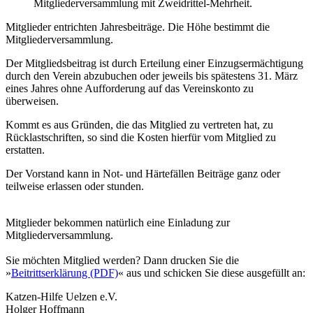
Mitgliederversammlung mit Zweidrittel-Mehrheit.
Mitglieder entrichten Jahresbeiträge. Die Höhe bestimmt die
Mitgliederversammlung.
Der Mitgliedsbeitrag ist durch Erteilung einer Einzugsermächtigung
durch den Verein abzubuchen oder jeweils bis spätestens 31. März
eines Jahres ohne Aufforderung auf das Vereinskonto zu
überweisen.
Kommt es aus Gründen, die das Mitglied zu vertreten hat, zu
Rücklastschriften, so sind die Kosten hierfür vom Mitglied zu
erstatten.
Der Vorstand kann in Not- und Härtefällen Beiträge ganz oder
teilweise erlassen oder stunden.
Mitglieder bekommen natürlich eine Einladung zur
Mitgliederversammlung.
Sie möchten Mitglied werden? Dann drucken Sie die
»
Beitrittserklärung (PDF)
« aus und schicken Sie diese ausgefüllt an:
Katzen-Hilfe Uelzen e.V.
Holger Hoffmann