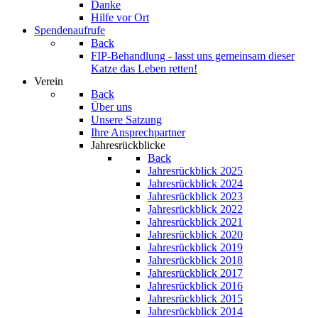
Danke
Hilfe vor Ort
Spendenaufrufe
Back
FIP-Behandlung - lasst uns gemeinsam dieser
Katze das Leben retten!
Verein
Back
Über uns
Unsere Satzung
Ihre Ansprechpartner
Jahresrückblicke
Back
Jahresrückblick 2025
Jahresrückblick 2024
Jahresrückblick 2023
Jahresrückblick 2022
Jahresrückblick 2021
Jahresrückblick 2020
Jahresrückblick 2019
Jahresrückblick 2018
Jahresrückblick 2017
Jahresrückblick 2016
Jahresrückblick 2015
Jahresrückblick 2014