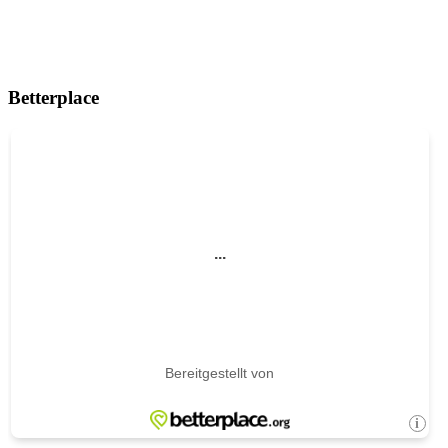
Betterplace