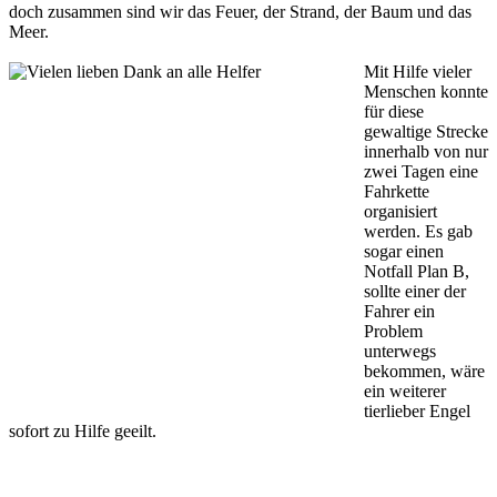
doch zusammen sind wir das Feuer, der Strand, der Baum und das
Meer.
Mit Hilfe vieler
Menschen konnte
für diese
gewaltige Strecke
innerhalb von nur
zwei Tagen eine
Fahrkette
organisiert
werden. Es gab
sogar einen
Notfall Plan B,
sollte einer der
Fahrer ein
Problem
unterwegs
bekommen, wäre
ein weiterer
tierlieber Engel
sofort zu Hilfe geeilt.