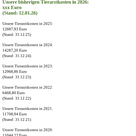
Unsere bisherigen Tierarztkosten in 2026:
xxx Euro
(Stand: 12.01.26)
Unsere Tierarztkosten in 2025:
12687,93 Euro
(Stand: 31.12.25)
Unsere Tierarztkosten in 2024:
14287,20 Euro
(Stand: 31.12.24)
Unsere Tierarztkosten in 2023:
12968,86 Euro
(Stand: 31.12.23)
Unsere Tierarztkosten in 2022:
6468,80 Euro
(Stand: 31.12.22)
Unsere Tierarztkosten in 2021:
11708,94 Euro
(Stand: 31.12.21)
Unsere Tierarztkosten in 2020:
11044,22 Euro