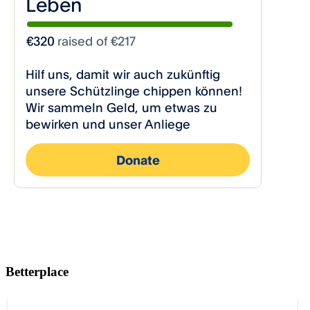
Betterplace