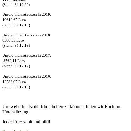
(Stand: 31.12.20)
Unsere Tierarztkosten in 2019:
10619,67 Euro
(Stand: 31.12.19)
Unsere Tierarztkosten in 2018:
8366,35 Euro
(Stand: 31.12.18)
Unsere Tierarztkosten in 2017:
8762,44 Euro
(Stand: 31.12.17)
Unsere Tierarztkosten in 2016:
12733,97 Euro
(Stand: 31.12.16)
Um weiterhin Notfellchen helfen zu können, bitten wir Euch um
Unterstützung.
Jeder Euro zählt und hilft!