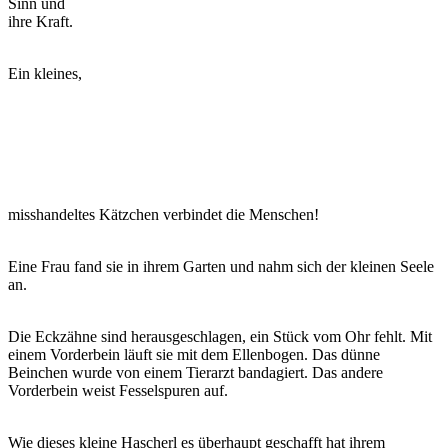
Sinn und
ihre Kraft.
Ein kleines,
misshandeltes Kätzchen verbindet die Menschen!
Eine Frau fand sie in ihrem Garten und nahm sich der kleinen Seele
an.
Die Eckzähne sind herausgeschlagen, ein Stück vom Ohr fehlt. Mit
einem Vorderbein läuft sie mit dem Ellenbogen. Das dünne
Beinchen wurde von einem Tierarzt bandagiert. Das andere
Vorderbein weist Fesselspuren auf.
Wie dieses kleine Hascherl es überhaupt geschafft hat ihrem