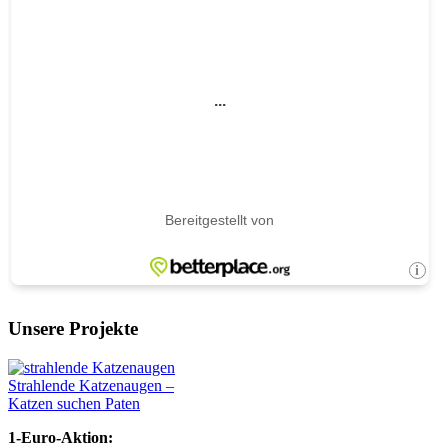
Unsere Projekte
Strahlende Katzenaugen –
Katzen suchen Paten
1-Euro-Aktion: