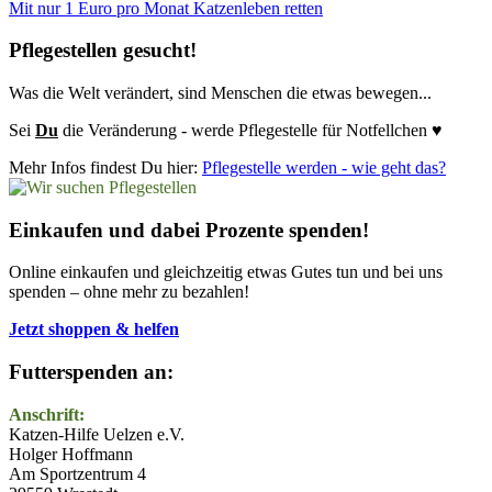
Mit nur 1 Euro pro Monat Katzenleben retten
Pflegestellen gesucht!
Was die Welt verändert, sind Menschen die etwas bewegen...
Sei
Du
die Veränderung - werde Pflegestelle für Notfellchen ♥
Mehr Infos findest Du hier:
Pflegestelle werden - wie geht das?
Einkaufen und dabei Prozente spenden!
Online einkaufen und gleichzeitig etwas Gutes tun und bei uns
spenden – ohne mehr zu bezahlen!
Jetzt shoppen & helfen
Futterspenden an:
Anschrift:
Katzen-Hilfe Uelzen e.V.
Holger Hoffmann
Am Sportzentrum 4