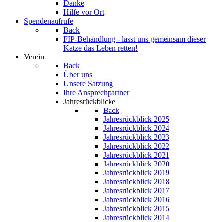
Danke
Hilfe vor Ort
Spendenaufrufe
Back
FIP-Behandlung - lasst uns gemeinsam dieser
Katze das Leben retten!
Verein
Back
Über uns
Unsere Satzung
Ihre Ansprechpartner
Jahresrückblicke
Back
Jahresrückblick 2025
Jahresrückblick 2024
Jahresrückblick 2023
Jahresrückblick 2022
Jahresrückblick 2021
Jahresrückblick 2020
Jahresrückblick 2019
Jahresrückblick 2018
Jahresrückblick 2017
Jahresrückblick 2016
Jahresrückblick 2015
Jahresrückblick 2014