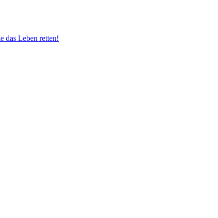
e das Leben retten!