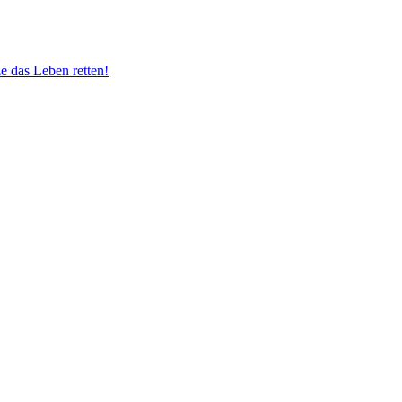
e das Leben retten!