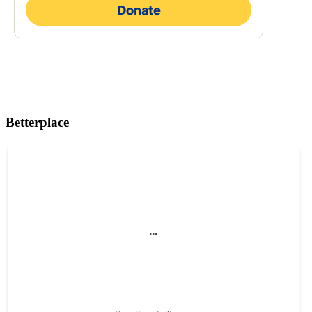
Betterplace