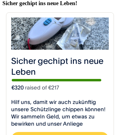
Sicher gechipt ins neue Leben!