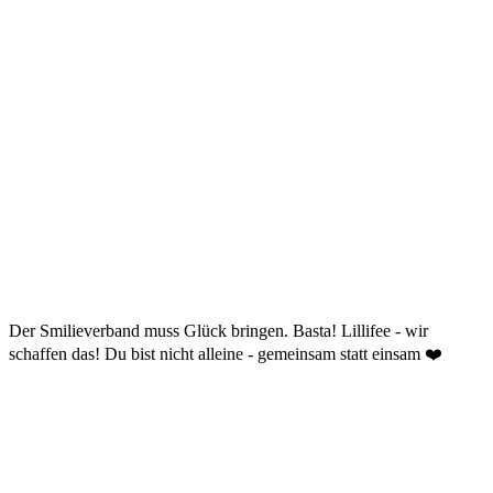
Der Smilieverband muss Glück bringen. Basta! Lillifee - wir
schaffen das! Du bist nicht alleine - gemeinsam statt einsam ❤️