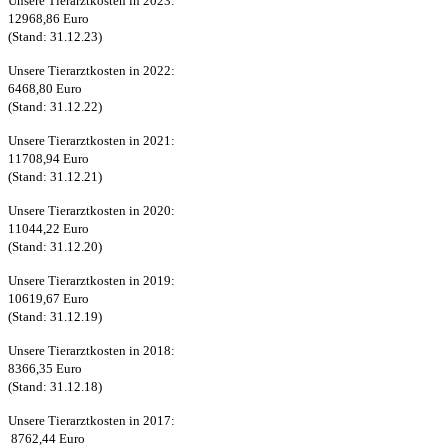
Unsere Tierarztkosten in 2023:
12968,86 Euro
(Stand: 31.12.23)
Unsere Tierarztkosten in 2022:
6468,80 Euro
(Stand: 31.12.22)
Unsere Tierarztkosten in 2021:
11708,94 Euro
(Stand: 31.12.21)
Unsere Tierarztkosten in 2020:
11044,22 Euro
(Stand: 31.12.20)
Unsere Tierarztkosten in 2019:
10619,67 Euro
(Stand: 31.12.19)
Unsere Tierarztkosten in 2018:
8366,35 Euro
(Stand: 31.12.18)
Unsere Tierarztkosten in 2017:
8762,44 Euro