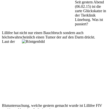
Seit gestern Abend
(06.02.15) ist die
zarte Glückskatze in
der Tierklinik
Lüneburg. Was ist
passiert?
Lillifee hat nicht nur einen Bauchbruch sondern auch
höchstwahrscheinlich einen Tumor der auf den Darm drückt.
Laut der
Blutuntersuchung, welche gestern gemacht wurde ist Lillifee FIV