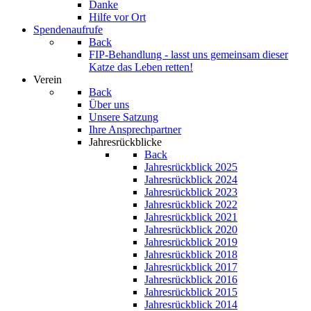
Danke
Hilfe vor Ort
Spendenaufrufe
Back
FIP-Behandlung - lasst uns gemeinsam dieser
Katze das Leben retten!
Verein
Back
Über uns
Unsere Satzung
Ihre Ansprechpartner
Jahresrückblicke
Back
Jahresrückblick 2025
Jahresrückblick 2024
Jahresrückblick 2023
Jahresrückblick 2022
Jahresrückblick 2021
Jahresrückblick 2020
Jahresrückblick 2019
Jahresrückblick 2018
Jahresrückblick 2017
Jahresrückblick 2016
Jahresrückblick 2015
Jahresrückblick 2014