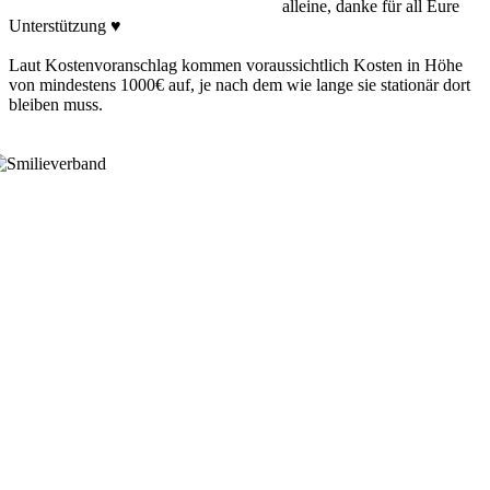
alleine, danke für all Eure
Unterstützung ♥
Laut Kostenvoranschlag kommen voraussichtlich Kosten in Höhe
von mindestens 1000€ auf, je nach dem wie lange sie stationär dort
bleiben muss.