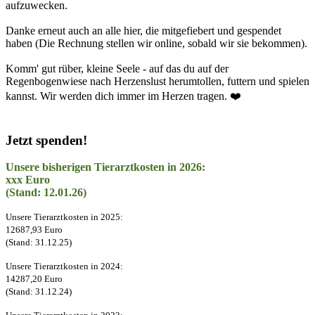
aufzuwecken.
Danke erneut auch an alle hier, die mitgefiebert und gespendet
haben (Die Rechnung stellen wir online, sobald wir sie bekommen).
Komm' gut rüber, kleine Seele - auf das du auf der
Regenbogenwiese nach Herzenslust herumtollen, futtern und spielen
kannst. Wir werden dich immer im Herzen tragen. ❤️
Jetzt spenden!
Unsere bisherigen Tierarztkosten in 2026:
xxx Euro
(Stand: 12.01.26)
Unsere Tierarztkosten in 2025:
12687,93 Euro
(Stand: 31.12.25)
Unsere Tierarztkosten in 2024:
14287,20 Euro
(Stand: 31.12.24)